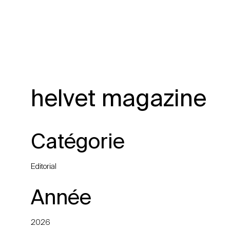
helvet magazine
Catégorie
Editorial
Année
2026