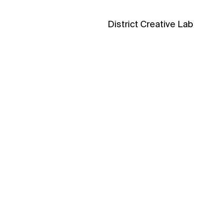
District Creative Lab