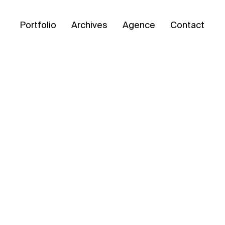
Portfolio
Archives
Agence
Contact