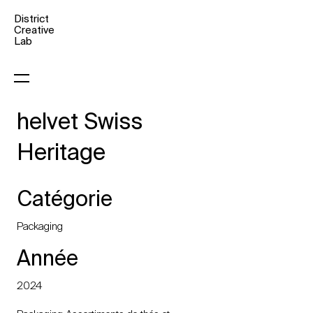
District
Creative
Lab
helvet Swiss
Heritage
Catégorie
Packaging
Année
2024