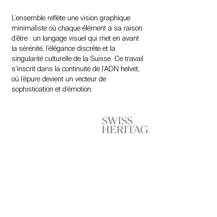
L’ensemble reflète une vision graphique
minimaliste où chaque élément a sa raison
d’être : un langage visuel qui met en avant
la sérénité, l’élégance discrète et la
singularité culturelle de la Suisse. Ce travail
s’inscrit dans la continuité de l’ADN helvet,
où l’épure devient un vecteur de
sophistication et d’émotion.